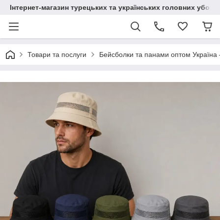
Інтернет-магазин турецьких та українських головних уборі
Товари та послуги
Бейсболки та панами оптом Україна 