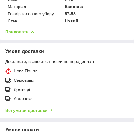
Матеріал
Бавовна
Розмір головного убору
57-58
Стан
Новий
Приховати
Умови доставки
Доставка здійснюється тільки по передоплаті.
Нова Пошта
Самовивіз
Делівері
Автолюкс
Всі умови доставки
Умови оплати