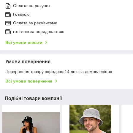
Оплата на рахунок
Готівкою
Оплата за реквізитами
готівкою за передоплатою
Всі умови оплати
Умови повернення
Повернення товару впродовж 14 днів за домовленістю
Всі умови повернення
Подібні товари компанії