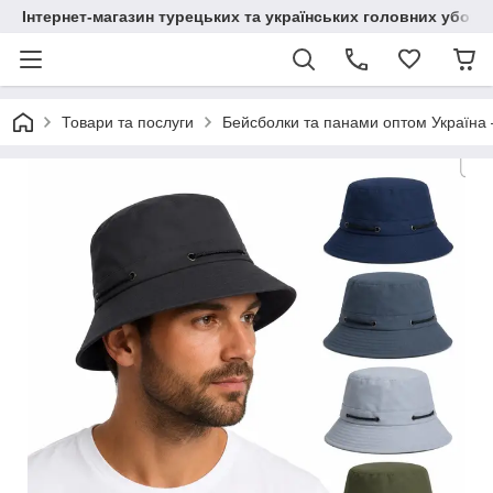
Інтернет-магазин турецьких та українських головних уборі
Товари та послуги
Бейсболки та панами оптом Україна 