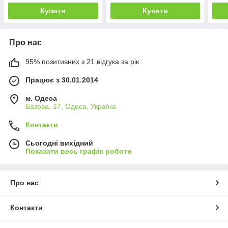
Купити
Купити
Про нас
95% позитивних з 21 відгука за рік
Працює з 30.01.2014
м. Одеса
Базова, 17, Одеса, Україна
Контакти
Сьогодні вихідний
Показати весь графік роботи
Про нас
Контакти