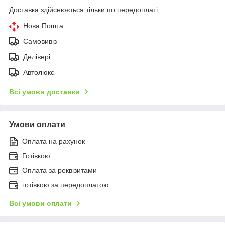
Доставка здійснюється тільки по передоплаті.
Нова Пошта
Самовивіз
Делівері
Автолюкс
Всі умови доставки
Умови оплати
Оплата на рахунок
Готівкою
Оплата за реквізитами
готівкою за передоплатою
Всі умови оплати