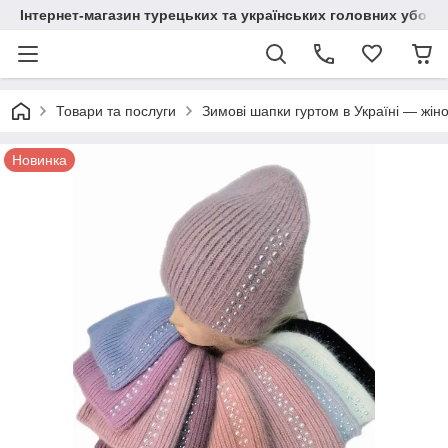
Інтернет-магазин турецьких та українських головних уборі
Товари та послуги
Зимові шапки гуртом в Україні — жіно
Новинка