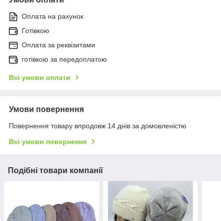
Оплата на рахунок
Готівкою
Оплата за реквізитами
готівкою за передоплатою
Всі умови оплати
Умови повернення
Повернення товару впродовж 14 днів за домовленістю
Всі умови повернення
Подібні товари компанії