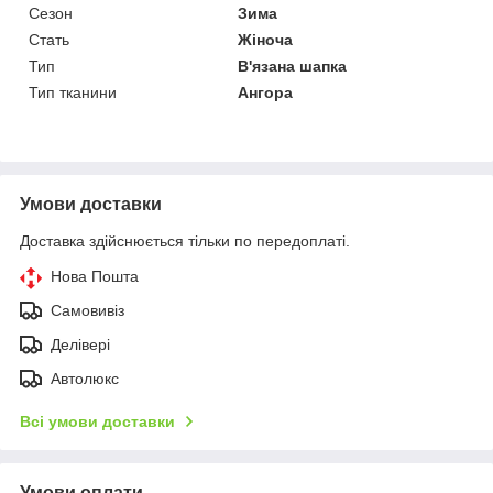
Сезон
Зима
Стать
Жіноча
Тип
В'язана шапка
Тип тканини
Ангора
Умови доставки
Доставка здійснюється тільки по передоплаті.
Нова Пошта
Самовивіз
Делівері
Автолюкс
Всі умови доставки
Умови оплати