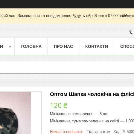
очий час. Замовлення та повідомлення будуть оброблені з 07:00 найближч
ГИ
ГОЛОВНА
ПРО НАС
КОНТАКТИ
СПОС
Оптом Шапка чоловіча на фліс
120 ₴
Мінімальне замовлення — 5 шт.
Мінімальна сума замовлення на сайті — 1 00
Немає в наявності
Тільки оптом
Код:
S 508