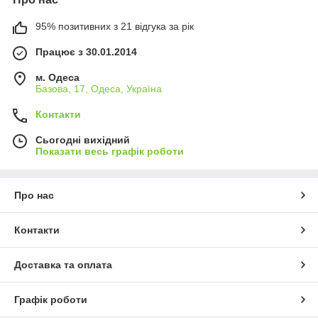
95% позитивних з 21 відгука за рік
Працює з 30.01.2014
м. Одеса
Базова, 17, Одеса, Україна
Контакти
Сьогодні вихідний
Показати весь графік роботи
Про нас
Контакти
Доставка та оплата
Графік роботи