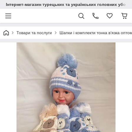
Інтернет-магазин турецьких та українських головних уборі
Товари та послуги
Шапки і комплекти тонка в’язка опто