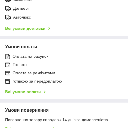
Делівері
Автолюкс
Всі умови доставки
Умови оплати
Оплата на рахунок
Готівкою
Оплата за реквізитами
готівкою за передоплатою
Всі умови оплати
Умови повернення
Повернення товару впродовж 14 днів за домовленістю