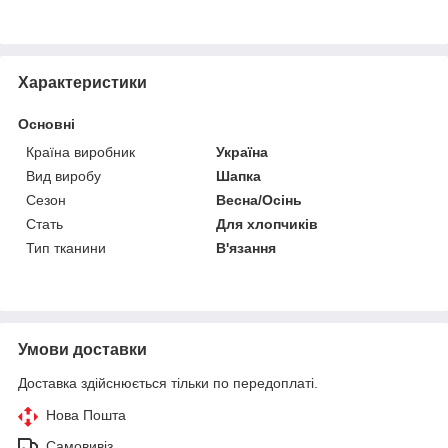
Характеристики
Основні
Країна виробник
Україна
Вид виробу
Шапка
Сезон
Весна/Осінь
Стать
Для хлопчиків
Тип тканини
В'язання
Умови доставки
Доставка здійснюється тільки по передоплаті.
Нова Пошта
Самовивіз