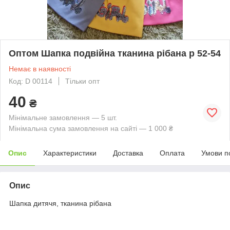
Оптом Шапка подвійна тканина рібана р 52-54
Немає в наявності
Код: D 00114
Тільки опт
40
₴
Мінімальне замовлення — 5 шт.
Мінімальна сума замовлення на сайті — 1 000 ₴
Опис
Характеристики
Доставка
Оплата
Умови п
Опис
Шапка дитячя, тканина рібана