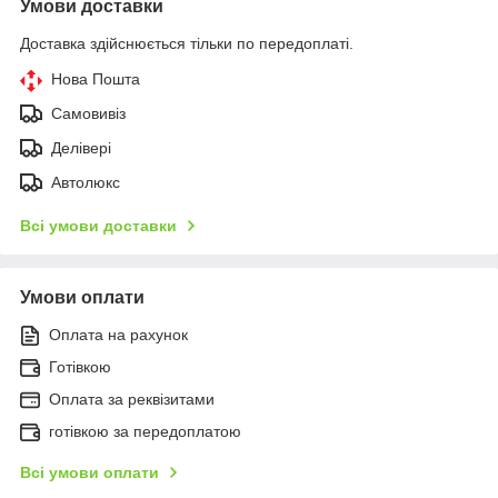
Умови доставки
Доставка здійснюється тільки по передоплаті.
Нова Пошта
Самовивіз
Делівері
Автолюкс
Всі умови доставки
Умови оплати
Оплата на рахунок
Готівкою
Оплата за реквізитами
готівкою за передоплатою
Всі умови оплати