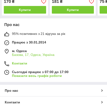
170
181
75
₴
₴
Купити
Купити
Про нас
95% позитивних з 21 відгука за рік
Працює з 30.01.2014
м. Одеса
Базова, 17, Одеса, Україна
Контакти
Сьогодні працює з 07:00 до 17:00
Показати весь графік роботи
Про нас
Контакти