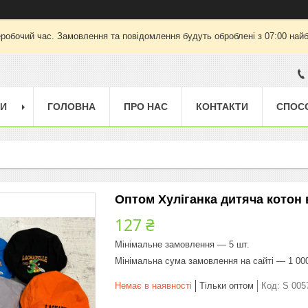
еробочий час. Замовлення та повідомлення будуть оброблені з 07:00 найб
ГИ
ГОЛОВНА
ПРО НАС
КОНТАКТИ
СПОС
Оптом Хуліганка дитяча котон
127 ₴
Мінімальне замовлення — 5 шт.
Мінімальна сума замовлення на сайті — 1 00
Немає в наявності
Тільки оптом
Код:
S 005