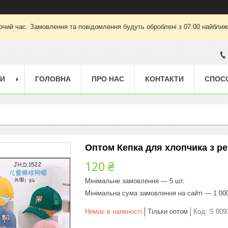
очий час. Замовлення та повідомлення будуть оброблені з 07:00 найближч
ГИ
ГОЛОВНА
ПРО НАС
КОНТАКТИ
СПОС
Оптом Кепка для хлопчика з рег
120 ₴
Мінімальне замовлення — 5 шт.
Мінімальна сума замовлення на сайті — 1 00
Немає в наявності
Тільки оптом
Код:
S 009