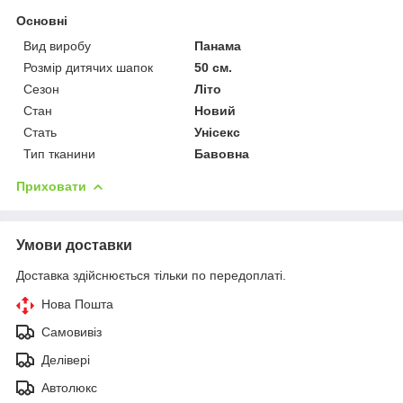
Основні
Вид виробу
Панама
Розмір дитячих шапок
50 см.
Сезон
Літо
Стан
Новий
Стать
Унісекс
Тип тканини
Бавовна
Приховати
Умови доставки
Доставка здійснюється тільки по передоплаті.
Нова Пошта
Самовивіз
Делівері
Автолюкс