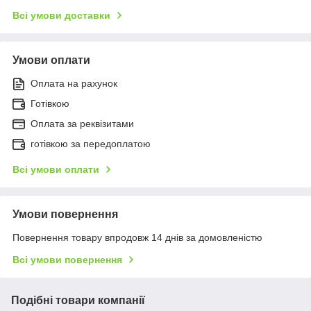
Всі умови доставки
Умови оплати
Оплата на рахунок
Готівкою
Оплата за реквізитами
готівкою за передоплатою
Всі умови оплати
Умови повернення
Повернення товару впродовж 14 днів за домовленістю
Всі умови повернення
Подібні товари компанії