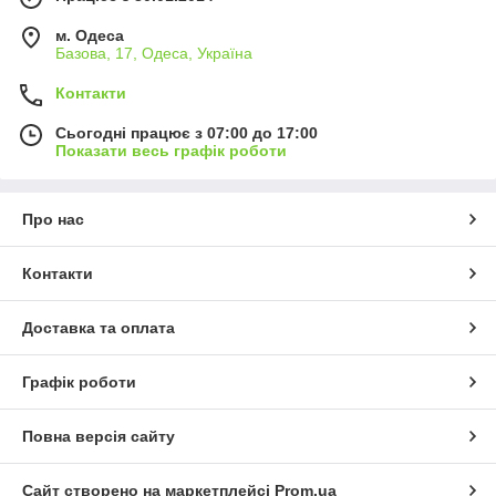
м. Одеса
Базова, 17, Одеса, Україна
Контакти
Сьогодні працює з 07:00 до 17:00
Показати весь графік роботи
Про нас
Контакти
Доставка та оплата
Графік роботи
Повна версія сайту
Сайт створено на маркетплейсі
Prom.ua