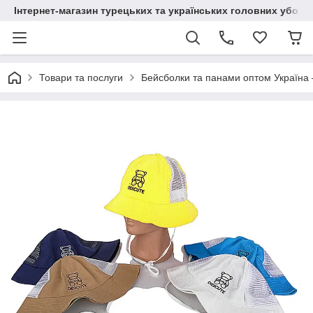
Інтернет-магазин турецьких та українських головних уборі
Товари та послуги
Бейсболки та панами оптом Україна 