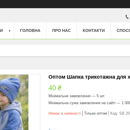
ГИ
ГОЛОВНА
ПРО НАС
КОНТАКТИ
СПОС
Оптом Шапка трикотажна для х
40 ₴
Мінімальне замовлення — 5 шт.
Мінімальна сума замовлення на сайті — 1 00
Немає в наявності
Тільки оптом
Код:
SB 20