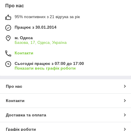
Про нас
95% позитивних з 21 відгука за рік
Працює з 30.01.2014
м. Одеса
Базова, 17, Одеса, Україна
Контакти
Сьогодні працює з 07:00 до 17:00
Показати весь графік роботи
Про нас
Контакти
Доставка та оплата
Графік роботи