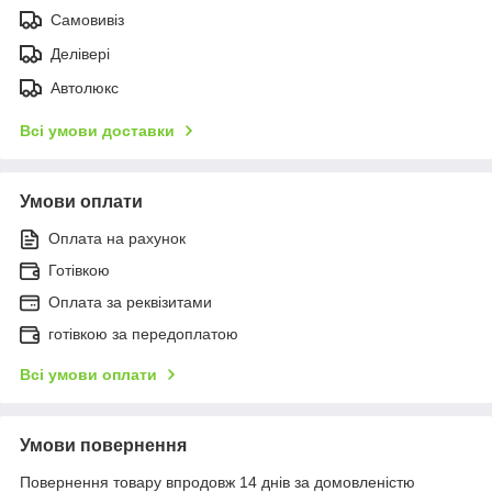
Самовивіз
Делівері
Автолюкс
Всі умови доставки
Умови оплати
Оплата на рахунок
Готівкою
Оплата за реквізитами
готівкою за передоплатою
Всі умови оплати
Умови повернення
Повернення товару впродовж 14 днів за домовленістю