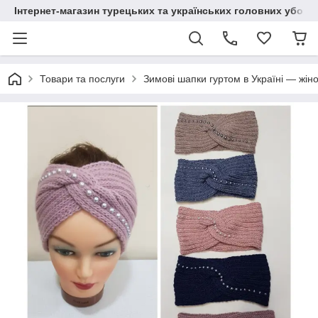
Інтернет-магазин турецьких та українських головних уборі
Товари та послуги
Зимові шапки гуртом в Україні — жіно