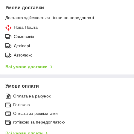
Умови доставки
Доставка здійснюється тільки по передоплаті.
Нова Пошта
Самовивіз
Делівері
Автолюкс
Всі умови доставки
Умови оплати
Оплата на рахунок
Готівкою
Оплата за реквізитами
готівкою за передоплатою
Всі умови оплати