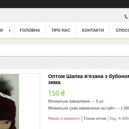
ГИ
ГОЛОВНА
ПРО НАС
КОНТАКТИ
СПОС
Оптом Шапка в'язана з бубоном
зима
150 ₴
Мінімальне замовлення — 5 шт.
Мінімальна сума замовлення на сайті — 1 00
Немає в наявності
Тільки оптом
Код:
А 606