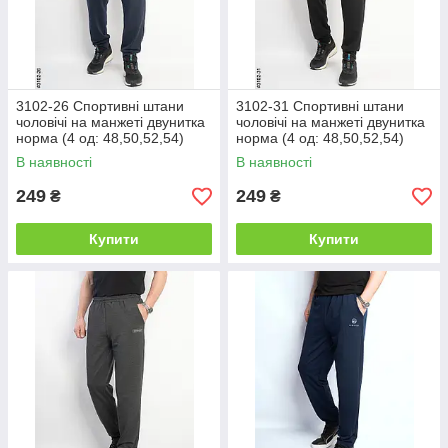
3102-26 Спортивні штани
3102-31 Спортивні штани
чоловічі на манжеті двунитка
чоловічі на манжеті двунитка
норма (4 од: 48,50,52,54)
норма (4 од: 48,50,52,54)
В наявності
В наявності
249
249
₴
₴
Купити
Купити