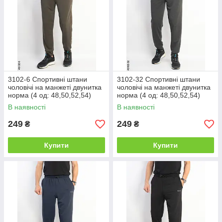
3102-6 Спортивні штани
3102-32 Спортивні штани
чоловічі на манжеті двунитка
чоловічі на манжеті двунитка
норма (4 од: 48,50,52,54)
норма (4 од: 48,50,52,54)
В наявності
В наявності
249
249
₴
₴
Купити
Купити