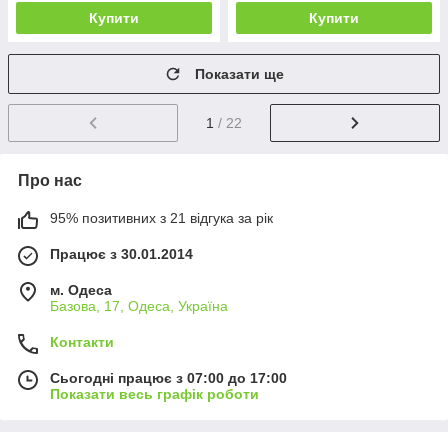
Купити
Купити
Показати ще
1
/ 22
Про нас
95% позитивних з 21 відгука за рік
Працює з 30.01.2014
м. Одеса
Базова, 17, Одеса, Україна
Контакти
Сьогодні працює з 07:00 до 17:00
Показати весь графік роботи