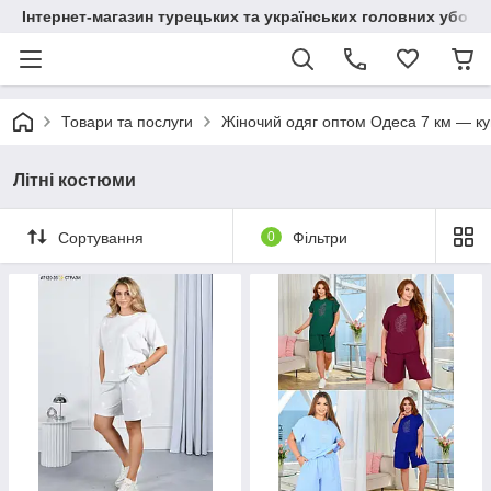
Інтернет-магазин турецьких та українських головних уборі
Товари та послуги
Жіночий одяг оптом Одеса 7 км — куп
Літні костюми
Сортування
0
Фільтри