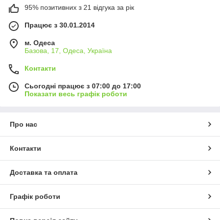
95% позитивних з 21 відгука за рік
Працює з 30.01.2014
м. Одеса
Базова, 17, Одеса, Україна
Контакти
Сьогодні працює з 07:00 до 17:00
Показати весь графік роботи
Про нас
Контакти
Доставка та оплата
Графік роботи