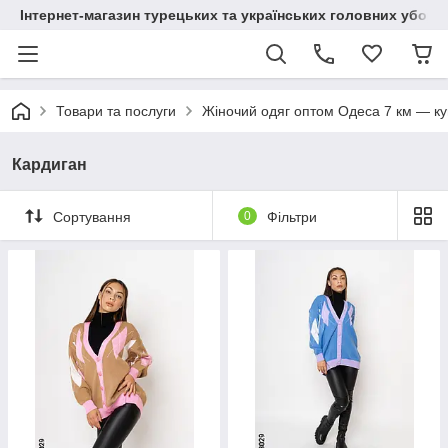
Інтернет-магазин турецьких та українських головних уборі
Товари та послуги
Жіночий одяг оптом Одеса 7 км — куп
Кардиган
Сортування
0
Фільтри