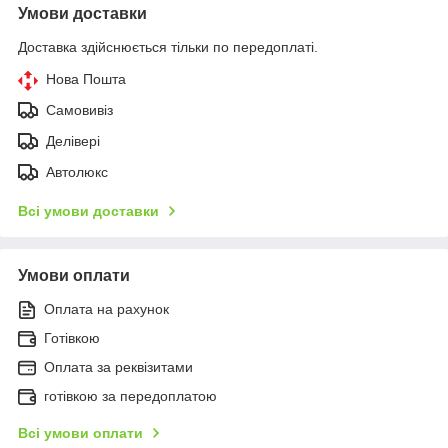
Умови доставки
Доставка здійснюється тільки по передоплаті.
Нова Пошта
Самовивіз
Делівері
Автолюкс
Всі умови доставки
Умови оплати
Оплата на рахунок
Готівкою
Оплата за реквізитами
готівкою за передоплатою
Всі умови оплати