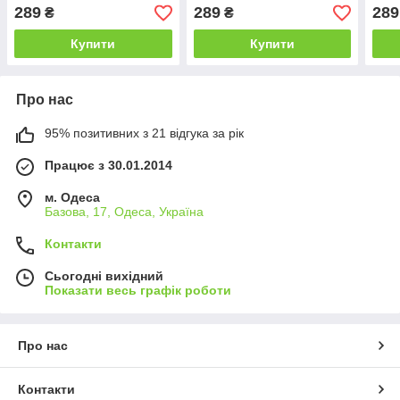
289
289
289
₴
₴
Купити
Купити
Про нас
95% позитивних з 21 відгука за рік
Працює з 30.01.2014
м. Одеса
Базова, 17, Одеса, Україна
Контакти
Сьогодні вихідний
Показати весь графік роботи
Про нас
Контакти