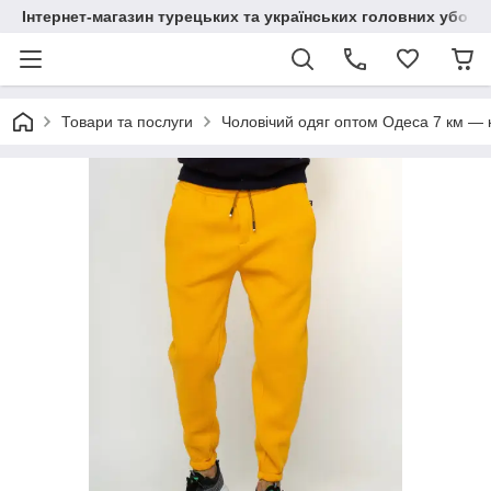
Інтернет-магазин турецьких та українських головних уборі
Товари та послуги
Чоловічий одяг оптом Одеса 7 км — к