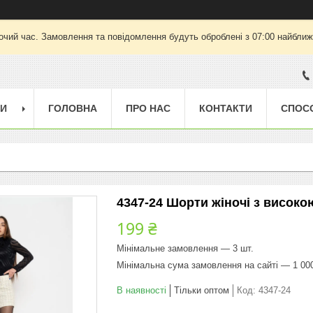
очий час. Замовлення та повідомлення будуть оброблені з 07:00 найближч
ГИ
ГОЛОВНА
ПРО НАС
КОНТАКТИ
СПОС
4347-24 Шорти жіночі з високо
199 ₴
Мінімальне замовлення — 3 шт.
Мінімальна сума замовлення на сайті — 1 00
В наявності
Тільки оптом
Код:
4347-24