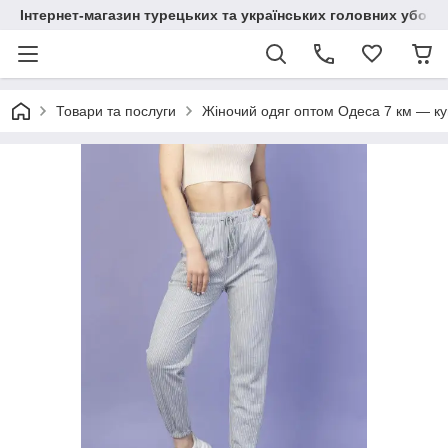
Інтернет-магазин турецьких та українських головних уборі
Товари та послуги
Жіночий одяг оптом Одеса 7 км — куп