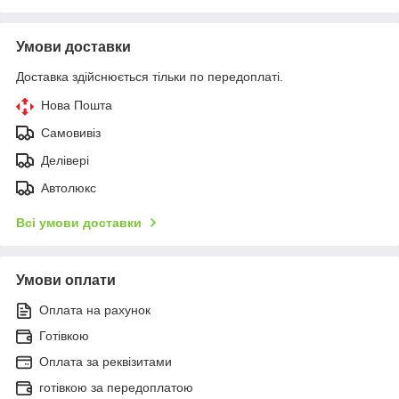
Умови доставки
Доставка здійснюється тільки по передоплаті.
Нова Пошта
Самовивіз
Делівері
Автолюкс
Всі умови доставки
Умови оплати
Оплата на рахунок
Готівкою
Оплата за реквізитами
готівкою за передоплатою