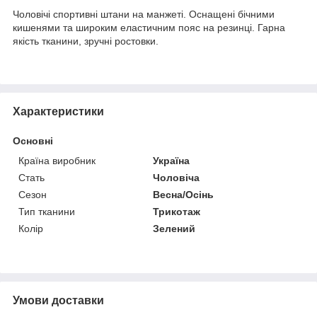
Чоловічі спортивні штани на манжеті. Оснащені бічними
кишенями та широким еластичним пояс на резинці. Гарна
якість тканини, зручні ростовки.
Характеристики
Основні
Країна виробник
Україна
Стать
Чоловіча
Сезон
Весна/Осінь
Тип тканини
Трикотаж
Колір
Зелений
Умови доставки