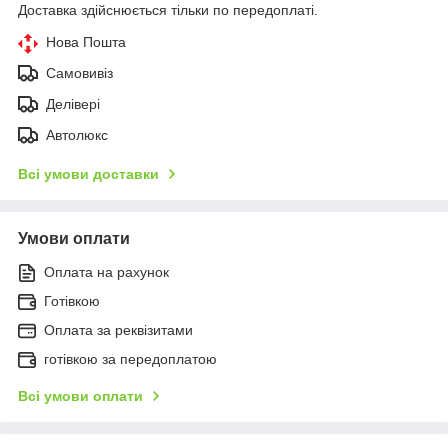
Доставка здійснюється тільки по передоплаті.
Нова Пошта
Самовивіз
Делівері
Автолюкс
Всі умови доставки
Умови оплати
Оплата на рахунок
Готівкою
Оплата за реквізитами
готівкою за передоплатою
Всі умови оплати