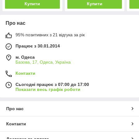
Купити
Купити
Про нас
95% позитивних з 21 відгука за рік
Працює з 30.01.2014
м. Одеса
Базова, 17, Одеса, Україна
Контакти
Сьогодні працює з 07:00 до 17:00
Показати весь графік роботи
Про нас
Контакти