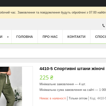
робочий час. Замовлення та повідомлення будуть оброблені з 07:00 найбли
ГИ
ГОЛОВНА
ПРО НАС
КОНТАКТИ
СПОС
4410-5 Спортивні штани жіночі 
225 ₴
Мінімальне замовлення — 4 шт.
Мінімальна сума замовлення на сайті — 1 00
Немає в наявності
Тільки оптом
Код:
4410-