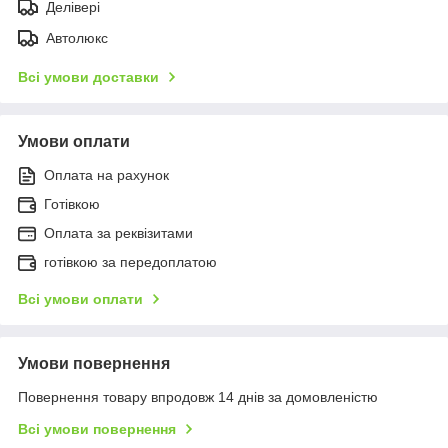
Делівері
Автолюкс
Всі умови доставки
Умови оплати
Оплата на рахунок
Готівкою
Оплата за реквізитами
готівкою за передоплатою
Всі умови оплати
Умови повернення
Повернення товару впродовж 14 днів за домовленістю
Всі умови повернення