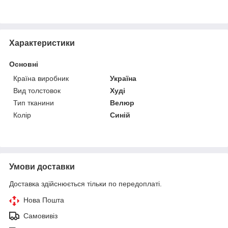
Характеристики
Основні
Країна виробник
Україна
Вид толстовок
Худі
Тип тканини
Велюр
Колір
Синій
Умови доставки
Доставка здійснюється тільки по передоплаті.
Нова Пошта
Самовивіз