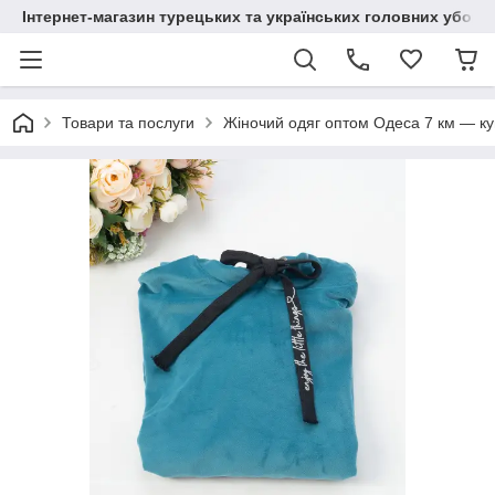
Інтернет-магазин турецьких та українських головних уборі
Товари та послуги
Жіночий одяг оптом Одеса 7 км — куп