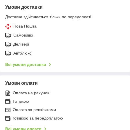
Умови доставки
Доставка здійснюється тільки по передоплаті.
Нова Пошта
Самовивіз
Делівері
Автолюкс
Всі умови доставки
Умови оплати
Оплата на рахунок
Готівкою
Оплата за реквізитами
готівкою за передоплатою
Всі умови оплати