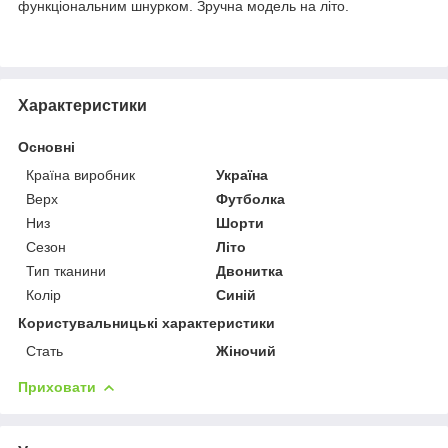
функціональним шнурком. Зручна модель на літо.
Характеристики
Основні
Країна виробник
Україна
Верх
Футболка
Низ
Шорти
Сезон
Літо
Тип тканини
Двонитка
Колір
Синій
Користувальницькі характеристики
Стать
Жіночий
Приховати