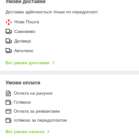
Умови доставки
Доставка здійснюється тільки по передоплаті.
Нова Пошта
Самовивіз
Делівері
Автолюкс
Всі умови доставки
Умови оплати
Оплата на рахунок
Готівкою
Оплата за реквізитами
готівкою за передоплатою
Всі умови оплати