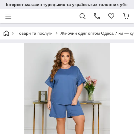
Інтернет-магазин турецьких та українських головних уборі
Товари та послуги
Жіночий одяг оптом Одеса 7 км — куп