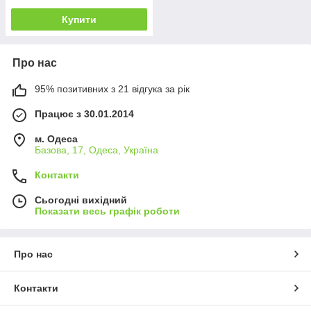
Купити
Про нас
95% позитивних з 21 відгука за рік
Працює з 30.01.2014
м. Одеса
Базова, 17, Одеса, Україна
Контакти
Сьогодні вихідний
Показати весь графік роботи
Про нас
Контакти