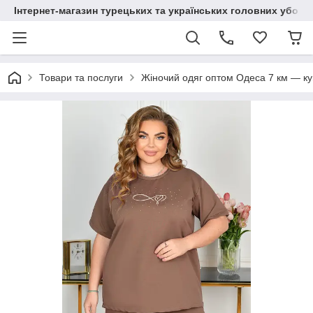
Інтернет-магазин турецьких та українських головних уборі
Товари та послуги
Жіночий одяг оптом Одеса 7 км — куп