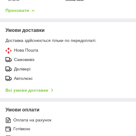
Приховати
Умови доставки
Доставка здійснюється тільки по передоплаті.
Нова Пошта
Самовивіз
Делівері
Автолюкс
Всі умови доставки
Умови оплати
Оплата на рахунок
Готівкою