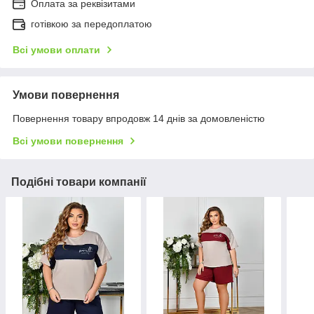
Оплата за реквізитами
готівкою за передоплатою
Всі умови оплати
Умови повернення
Повернення товару впродовж 14 днів за домовленістю
Всі умови повернення
Подібні товари компанії