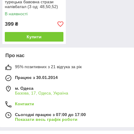
турецька бавовна стрази
напівбатал (3 од: 48,50,52)
В наявності
399
₴
Купити
Про нас
95% позитивних з 21 відгука за рік
Працює з 30.01.2014
м. Одеса
Базова, 17, Одеса, Україна
Контакти
Сьогодні працює з 07:00 до 17:00
Показати весь графік роботи