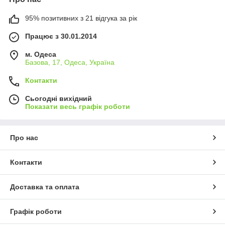
95% позитивних з 21 відгука за рік
Працює з 30.01.2014
м. Одеса
Базова, 17, Одеса, Україна
Контакти
Сьогодні вихідний
Показати весь графік роботи
Про нас
Контакти
Доставка та оплата
Графік роботи