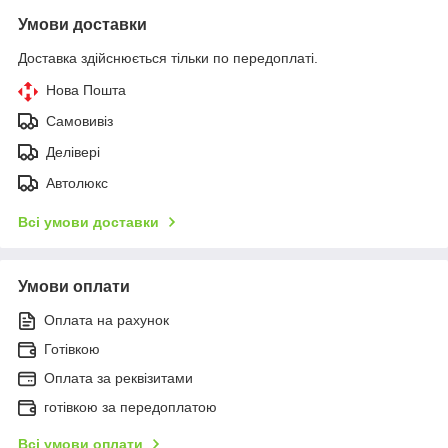
Умови доставки
Доставка здійснюється тільки по передоплаті.
Нова Пошта
Самовивіз
Делівері
Автолюкс
Всі умови доставки
Умови оплати
Оплата на рахунок
Готівкою
Оплата за реквізитами
готівкою за передоплатою
Всі умови оплати