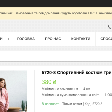
очий час. Замовлення та повідомлення будуть оброблені з 07:00 найближч
ГИ
ГОЛОВНА
ПРО НАС
КОНТАКТИ
СПОС
5720-8 Спортивний костюм трини
380 ₴
Мінімальне замовлення — 4 шт.
Мінімальна сума замовлення на сайті — 1 00
В наявності
Тільки оптом
Код:
5720-8