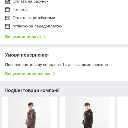
Оплата на рахунок
Готівкою
Оплата за реквізитами
готівкою за передоплатою
Всі умови оплати
Умови повернення
Повернення товару впродовж 14 днів за домовленістю
Всі умови повернення
Подібні товари компанії