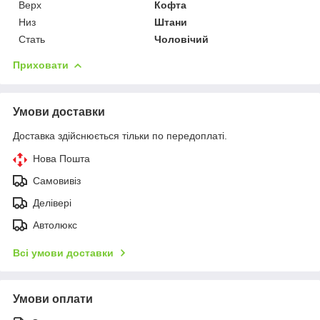
Верх
Кофта
Низ
Штани
Стать
Чоловічий
Приховати
Умови доставки
Доставка здійснюється тільки по передоплаті.
Нова Пошта
Самовивіз
Делівері
Автолюкс
Всі умови доставки
Умови оплати