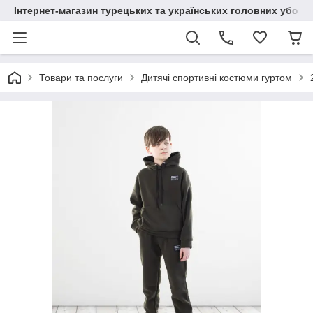
Інтернет-магазин турецьких та українських головних уборі
Товари та послуги
Дитячі спортивні костюми гуртом