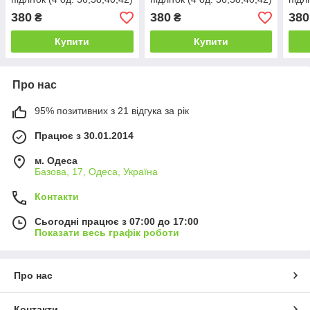
380
380
380
₴
₴
Купити
Купити
Про нас
95% позитивних з 21 відгука за рік
Працює з 30.01.2014
м. Одеса
Базова, 17, Одеса, Україна
Контакти
Сьогодні працює з 07:00 до 17:00
Показати весь графік роботи
Про нас
Контакти