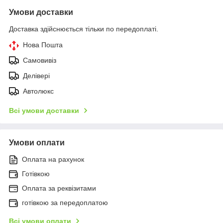
Умови доставки
Доставка здійснюється тільки по передоплаті.
Нова Пошта
Самовивіз
Делівері
Автолюкс
Всі умови доставки
Умови оплати
Оплата на рахунок
Готівкою
Оплата за реквізитами
готівкою за передоплатою
Всі умови оплати