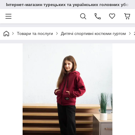
Інтернет-магазин турецьких та українських головних уборі
Товари та послуги
Дитячі спортивні костюми гуртом