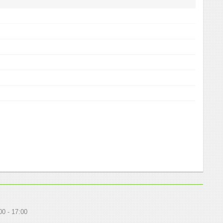
00
17:00