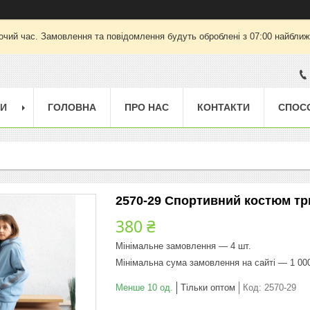
очий час. Замовлення та повідомлення будуть оброблені з 07:00 найближч
ГИ
ГОЛОВНА
ПРО НАС
КОНТАКТИ
СПОС
2570-29 Спортивний костюм трин
380 ₴
Мінімальне замовлення — 4 шт.
Мінімальна сума замовлення на сайті — 1 00
Менше 10 од.
Тільки оптом
Код:
2570-29