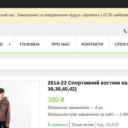
очий час. Замовлення та повідомлення будуть оброблені з 07:00 найближч
ГИ
ГОЛОВНА
ПРО НАС
КОНТАКТИ
СПОС
2614-23 Спортивний костюм на б
36,38,40,42)
380 ₴
Мінімальне замовлення — 4 шт.
Мінімальна сума замовлення на сайті — 1 00
В наявності
Тільки оптом
Код:
2614-23