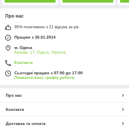
Про нас
95% позитивних з 21 відгука за рік
Працює з 30.01.2014
м. Одеса
Базова, 17, Одеса, Україна
Контакти
Сьогодні працює з 07:00 до 17:00
Показати весь графік роботи
Про нас
Контакти
Доставка та оплата