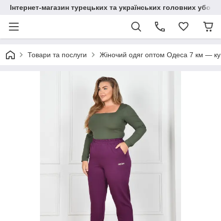
Інтернет-магазин турецьких та українських головних уборі
Товари та послуги
Жіночий одяг оптом Одеса 7 км — куп