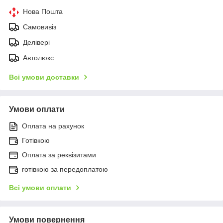
Нова Пошта
Самовивіз
Делівері
Автолюкс
Всі умови доставки
Умови оплати
Оплата на рахунок
Готівкою
Оплата за реквізитами
готівкою за передоплатою
Всі умови оплати
Умови повернення