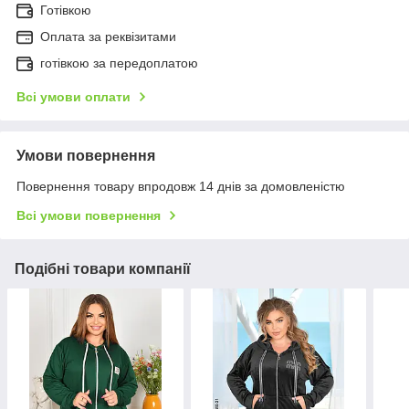
Готівкою
Оплата за реквізитами
готівкою за передоплатою
Всі умови оплати
Умови повернення
Повернення товару впродовж 14 днів за домовленістю
Всі умови повернення
Подібні товари компанії