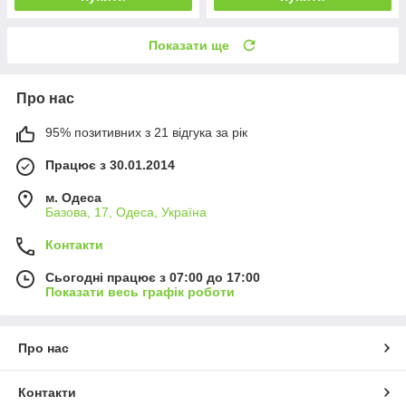
Показати ще
Про нас
95% позитивних з 21 відгука за рік
Працює з 30.01.2014
м. Одеса
Базова, 17, Одеса, Україна
Контакти
Сьогодні працює з 07:00 до 17:00
Показати весь графік роботи
Про нас
Контакти