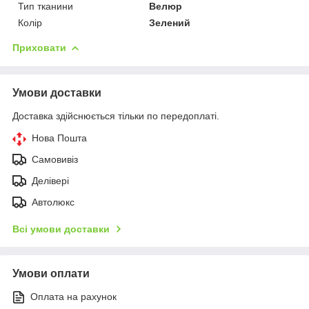
Тип тканини
Велюр
Колір
Зелений
Приховати
Умови доставки
Доставка здійснюється тільки по передоплаті.
Нова Пошта
Самовивіз
Делівері
Автолюкс
Всі умови доставки
Умови оплати
Оплата на рахунок