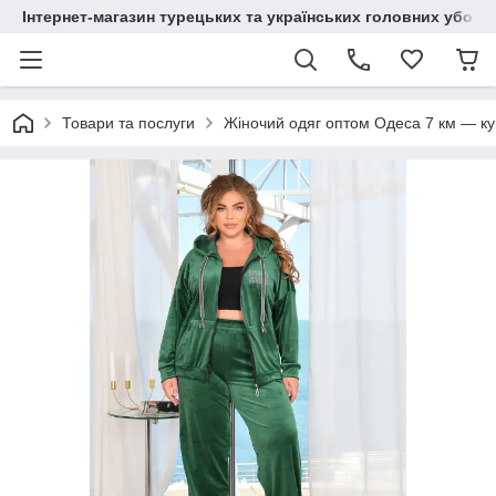
Інтернет-магазин турецьких та українських головних уборі
Товари та послуги
Жіночий одяг оптом Одеса 7 км — куп