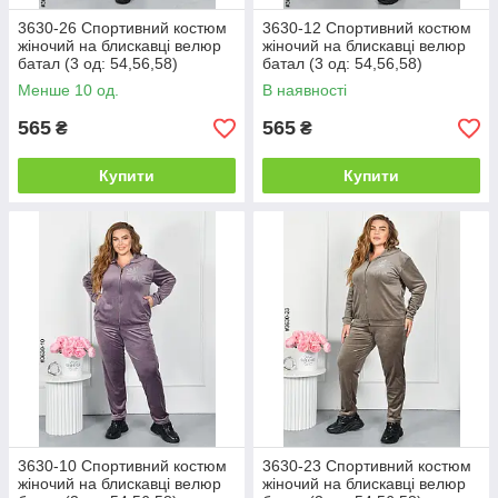
3630-26 Спортивний костюм
3630-12 Спортивний костюм
жіночий на блискавці велюр
жіночий на блискавці велюр
батал (3 од: 54,56,58)
батал (3 од: 54,56,58)
Менше 10 од.
В наявності
565
565
₴
₴
Купити
Купити
3630-10 Спортивний костюм
3630-23 Спортивний костюм
жіночий на блискавці велюр
жіночий на блискавці велюр