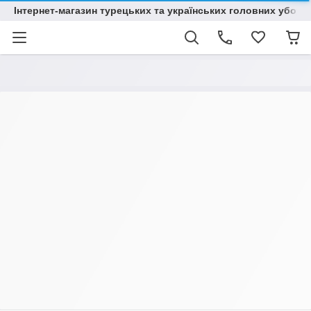
Інтернет-магазин турецьких та українських головних уборі