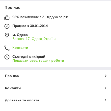
Про нас
95% позитивних з 21 відгука за рік
Працює з 30.01.2014
м. Одеса
Базова, 17, Одеса, Україна
Контакти
Сьогодні вихідний
Показати весь графік роботи
Про нас
Контакти
Доставка та оплата