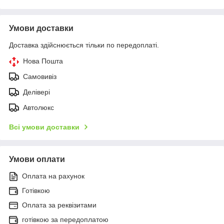
Умови доставки
Доставка здійснюється тільки по передоплаті.
Нова Пошта
Самовивіз
Делівері
Автолюкс
Всі умови доставки
Умови оплати
Оплата на рахунок
Готівкою
Оплата за реквізитами
готівкою за передоплатою