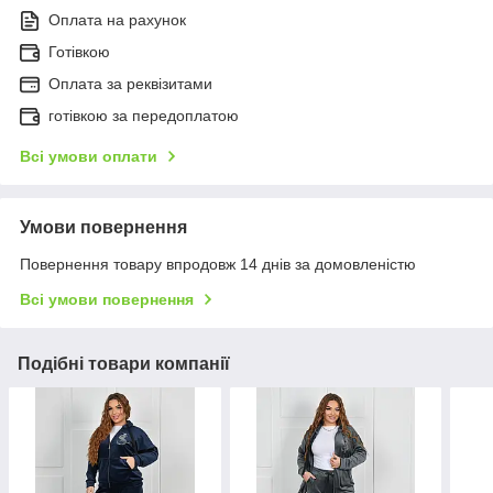
Оплата на рахунок
Готівкою
Оплата за реквізитами
готівкою за передоплатою
Всі умови оплати
Умови повернення
Повернення товару впродовж 14 днів за домовленістю
Всі умови повернення
Подібні товари компанії