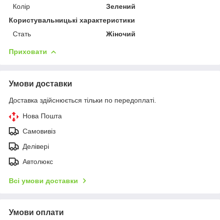
Колір
Зелений
Користувальницькі характеристики
Стать
Жіночий
Приховати
Умови доставки
Доставка здійснюється тільки по передоплаті.
Нова Пошта
Самовивіз
Делівері
Автолюкс
Всі умови доставки
Умови оплати