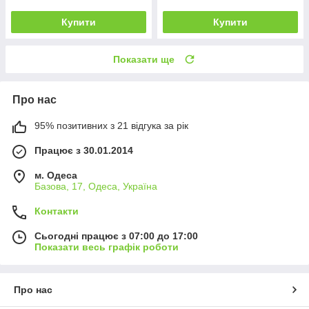
Купити
Купити
Показати ще
Про нас
95% позитивних з 21 відгука за рік
Працює з 30.01.2014
м. Одеса
Базова, 17, Одеса, Україна
Контакти
Сьогодні працює з 07:00 до 17:00
Показати весь графік роботи
Про нас