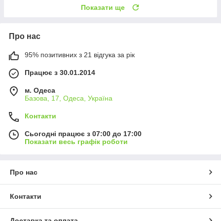
Показати ще
Про нас
95% позитивних з 21 відгука за рік
Працює з 30.01.2014
м. Одеса
Базова, 17, Одеса, Україна
Контакти
Сьогодні працює з 07:00 до 17:00
Показати весь графік роботи
Про нас
Контакти
Доставка та оплата