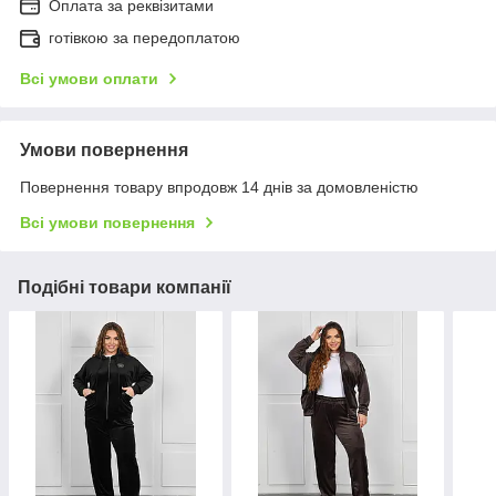
Оплата за реквізитами
готівкою за передоплатою
Всі умови оплати
Умови повернення
Повернення товару впродовж 14 днів за домовленістю
Всі умови повернення
Подібні товари компанії