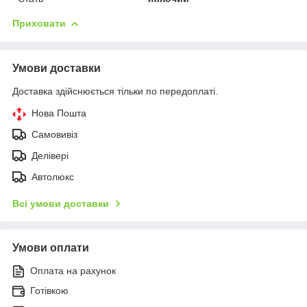
Приховати
Умови доставки
Доставка здійснюється тільки по передоплаті.
Нова Пошта
Самовивіз
Делівері
Автолюкс
Всі умови доставки
Умови оплати
Оплата на рахунок
Готівкою