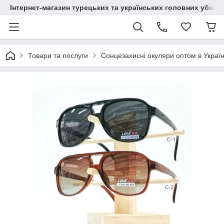
Інтернет-магазин турецьких та українських головних уборі
Товари та послуги
Сонцезахисні окуляри оптом в Україн