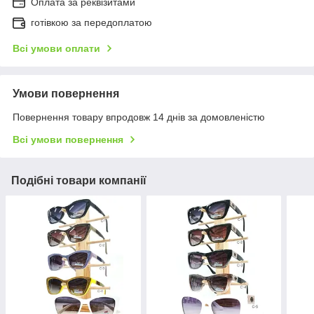
Оплата за реквізитами
готівкою за передоплатою
Всі умови оплати
Умови повернення
Повернення товару впродовж 14 днів за домовленістю
Всі умови повернення
Подібні товари компанії