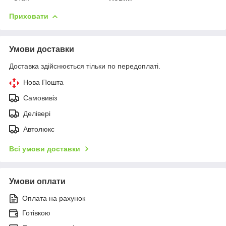
Приховати
Умови доставки
Доставка здійснюється тільки по передоплаті.
Нова Пошта
Самовивіз
Делівері
Автолюкс
Всі умови доставки
Умови оплати
Оплата на рахунок
Готівкою