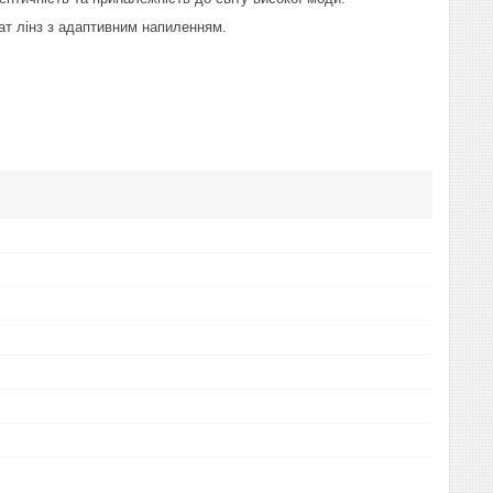
ат лінз з адаптивним напиленням.