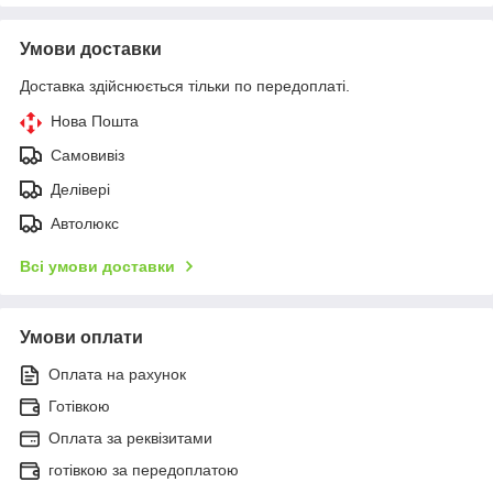
Умови доставки
Доставка здійснюється тільки по передоплаті.
Нова Пошта
Самовивіз
Делівері
Автолюкс
Всі умови доставки
Умови оплати
Оплата на рахунок
Готівкою
Оплата за реквізитами
готівкою за передоплатою