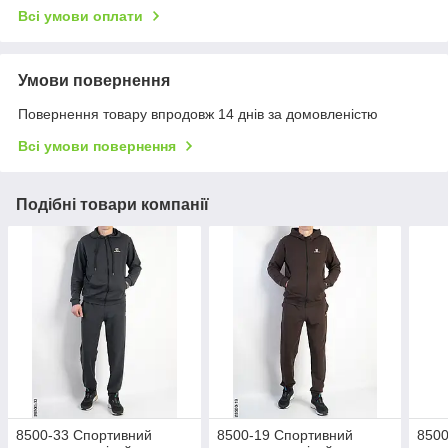
Всі умови оплати
Умови повернення
Повернення товару впродовж 14 днів за домовленістю
Всі умови повернення
Подібні товари компанії
8500-33 Спортивний
8500-19 Спортивний
8500