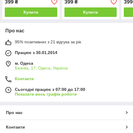
399
399
399
₴
₴
Купити
Купити
Про нас
95% позитивних з 21 відгука за рік
Працює з 30.01.2014
м. Одеса
Базова, 17, Одеса, Україна
Контакти
Сьогодні працює з 07:00 до 17:00
Показати весь графік роботи
Про нас
Контакти