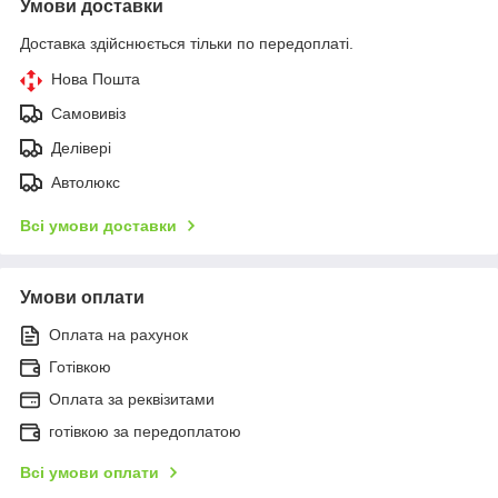
Умови доставки
Доставка здійснюється тільки по передоплаті.
Нова Пошта
Самовивіз
Делівері
Автолюкс
Всі умови доставки
Умови оплати
Оплата на рахунок
Готівкою
Оплата за реквізитами
готівкою за передоплатою
Всі умови оплати