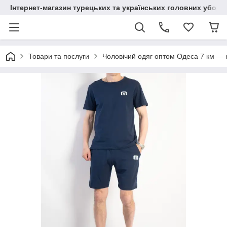
Інтернет-магазин турецьких та українських головних уборі
Товари та послуги
Чоловічий одяг оптом Одеса 7 км — к