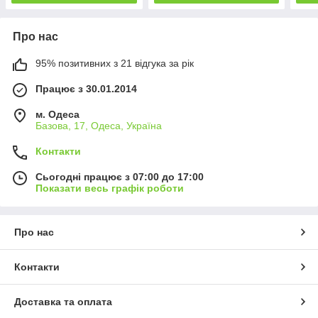
Про нас
95% позитивних з 21 відгука за рік
Працює з 30.01.2014
м. Одеса
Базова, 17, Одеса, Україна
Контакти
Сьогодні працює з 07:00 до 17:00
Показати весь графік роботи
Про нас
Контакти
Доставка та оплата