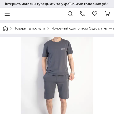
Інтернет-магазин турецьких та українських головних уборі
Товари та послуги
Чоловічий одяг оптом Одеса 7 км — к