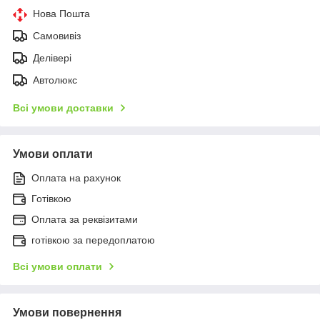
Нова Пошта
Самовивіз
Делівері
Автолюкс
Всі умови доставки
Умови оплати
Оплата на рахунок
Готівкою
Оплата за реквізитами
готівкою за передоплатою
Всі умови оплати
Умови повернення