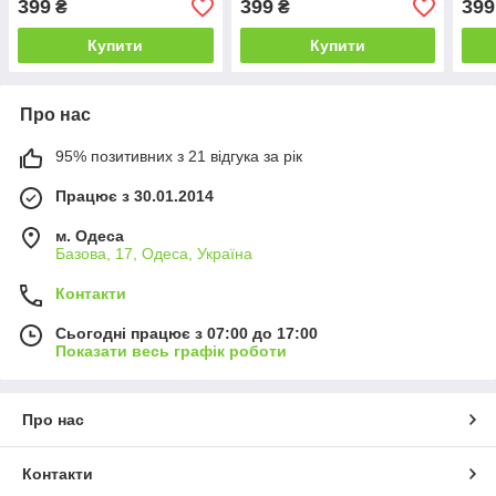
399
399
399
₴
₴
Купити
Купити
Про нас
95% позитивних з 21 відгука за рік
Працює з 30.01.2014
м. Одеса
Базова, 17, Одеса, Україна
Контакти
Сьогодні працює з 07:00 до 17:00
Показати весь графік роботи
Про нас
Контакти