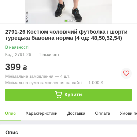
2791-26 Костюм чоловічий футболка і шорти
турецька бавовна норма (4 од: 48,50,52,54)
В наявності
Код: 2791-26
Тільки опт
399
₴
Мінімальне замовлення — 4 шт.
Мінімальна сума замовлення на сайті — 1 000 ₴
Купити
Опис
Характеристики
Доставка
Оплата
Умови п
Опис