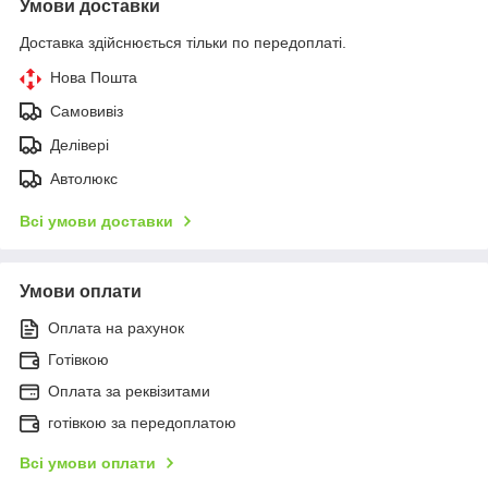
Умови доставки
Доставка здійснюється тільки по передоплаті.
Нова Пошта
Самовивіз
Делівері
Автолюкс
Всі умови доставки
Умови оплати
Оплата на рахунок
Готівкою
Оплата за реквізитами
готівкою за передоплатою
Всі умови оплати