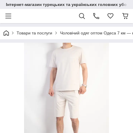
Інтернет-магазин турецьких та українських головних уборі
Товари та послуги
Чоловічий одяг оптом Одеса 7 км — к