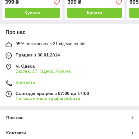
399
399
695
₴
₴
48,5
Купити
Купити
Про нас
95% позитивних з 21 відгука за рік
Працює з 30.01.2014
м. Одеса
Базова, 17, Одеса, Україна
Контакти
Сьогодні працює з 07:00 до 17:00
Показати весь графік роботи
Про нас
Контакти