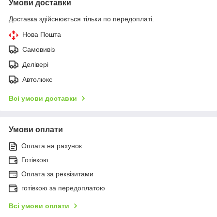
Умови доставки
Доставка здійснюється тільки по передоплаті.
Нова Пошта
Самовивіз
Делівері
Автолюкс
Всі умови доставки
Умови оплати
Оплата на рахунок
Готівкою
Оплата за реквізитами
готівкою за передоплатою
Всі умови оплати