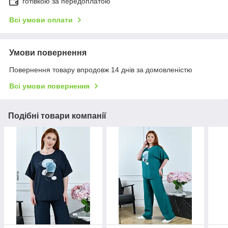
готівкою за передоплатою
Всі умови оплати
Умови повернення
Повернення товару впродовж 14 днів за домовленістю
Всі умови повернення
Подібні товари компанії