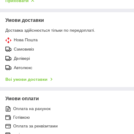
Приховати
Умови доставки
Доставка здійснюється тільки по передоплаті.
Нова Пошта
Самовивіз
Делівері
Автолюкс
Всі умови доставки
Умови оплати
Оплата на рахунок
Готівкою
Оплата за реквізитами