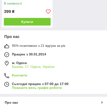
В наявності
399
₴
Купити
Про нас
95% позитивних з 21 відгука за рік
Працює з 30.01.2014
м. Одеса
Базова, 17, Одеса, Україна
Контакти
Сьогодні працює з 07:00 до 17:00
Показати весь графік роботи
Про нас