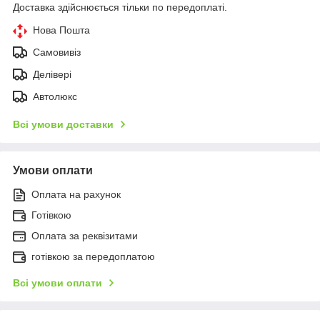
Доставка здійснюється тільки по передоплаті.
Нова Пошта
Самовивіз
Делівері
Автолюкс
Всі умови доставки
Умови оплати
Оплата на рахунок
Готівкою
Оплата за реквізитами
готівкою за передоплатою
Всі умови оплати