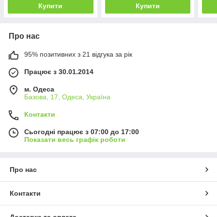
Купити
Купити
Про нас
95% позитивних з 21 відгука за рік
Працює з 30.01.2014
м. Одеса
Базова, 17, Одеса, Україна
Контакти
Сьогодні працює з 07:00 до 17:00
Показати весь графік роботи
Про нас
Контакти