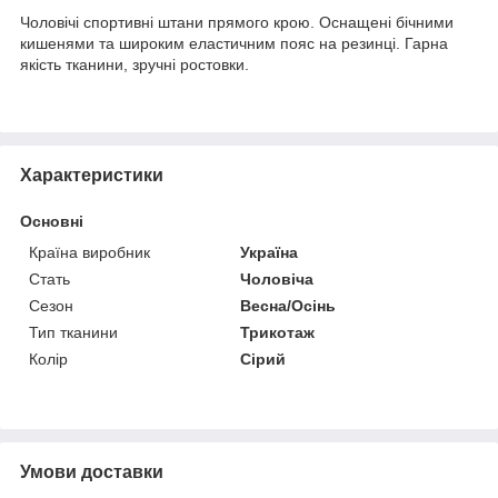
Чоловічі спортивні штани прямого крою. Оснащені бічними
кишенями та широким еластичним пояс на резинці. Гарна
якість тканини, зручні ростовки.
Характеристики
Основні
Країна виробник
Україна
Стать
Чоловіча
Сезон
Весна/Осінь
Тип тканини
Трикотаж
Колір
Сірий
Умови доставки