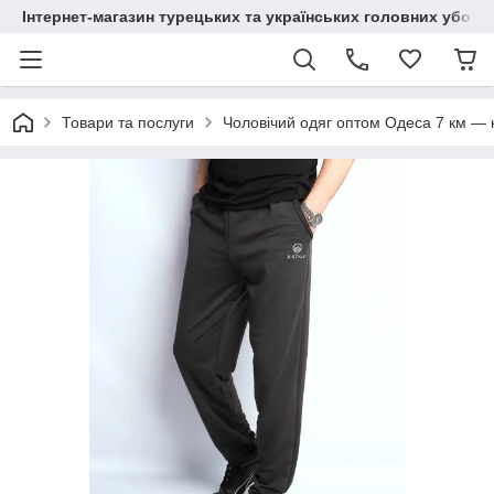
Інтернет-магазин турецьких та українських головних уборі
Товари та послуги
Чоловічий одяг оптом Одеса 7 км — к