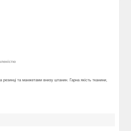
вленістю
 резинці та манжетами внизу штанин. Гарна якість тканини,