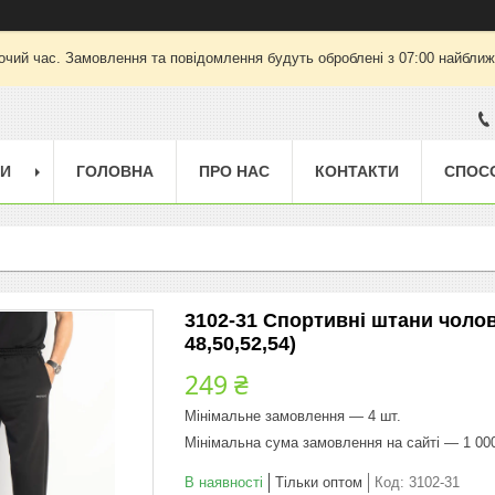
очий час. Замовлення та повідомлення будуть оброблені з 07:00 найближч
ГИ
ГОЛОВНА
ПРО НАС
КОНТАКТИ
СПОС
3102-31 Спортивні штани чолові
48,50,52,54)
249 ₴
Мінімальне замовлення — 4 шт.
Мінімальна сума замовлення на сайті — 1 00
В наявності
Тільки оптом
Код:
3102-31