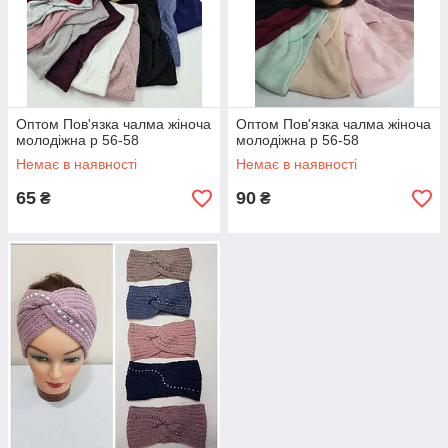
Оптом Пов'язка чалма жіноча
Оптом Пов'язка чалма жіноча
молодіжна р 56-58
молодіжна р 56-58
Немає в наявності
Немає в наявності
65
90
₴
₴